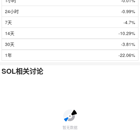
1小时
-0.01%
24小时
-0.99%
7天
-4.7%
14天
-10.29%
30天
-3.81%
1年
-22.06%
SOL相关讨论
暂无数据