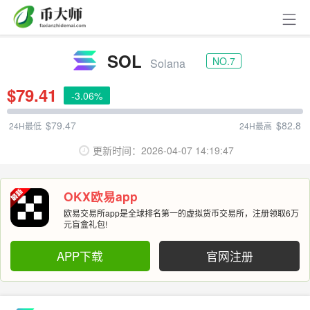
SOL
NO.7
Solana
$79.41
-3.06%
$79.47
$82.8
24H最低
24H最高
更新时间：
2026-04-07 14:19:47
OKX欧易app
欧易交易所app是全球排名第一的虚拟货币交易所，注册领取6万
元盲盒礼包!
APP下载
官网注册