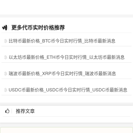
更多代币实时价格推荐
比特币最新价格_BTC币今日实时行情_比特币最新消息
以太坊币最新价格_ETH币今日实时行情_以太坊币最新消息
瑞波币最新价格_XRP币今日实时行情_瑞波币最新消息
USDC币最新价格_USDC币今日实时行情_USDC币最新消息
推荐文章