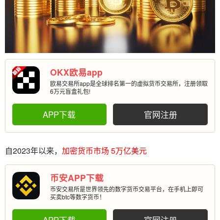
OKX欧易app
欧易交易所app是全球排名第一的虚拟货币交易所，注册领取
6万元盲盒礼包!
APP下载
官网注册
自2023年以来，
加密货币市场
5万亿美元
币安APP下载
币安交易所是世界领先的数字货币交易平台，在手机上即可
买卖btc等数字货币！
APP下载
官网注册