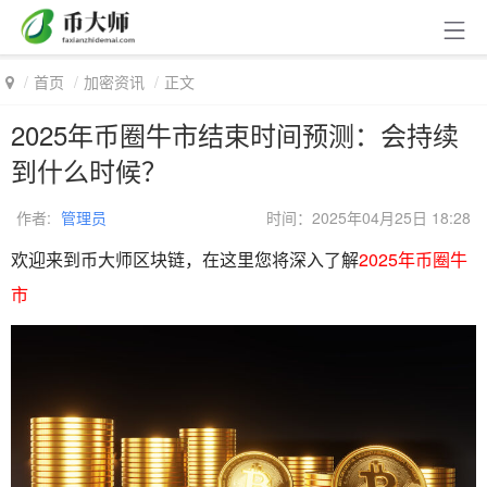
首页
加密资讯
正文
2025年币圈牛市结束时间预测：会持续
到什么时候？
作者:
管理员
时间：2025年04月25日 18:28
欢迎来到币大师区块链，在这里您将深入了解
2025年币圈牛
市