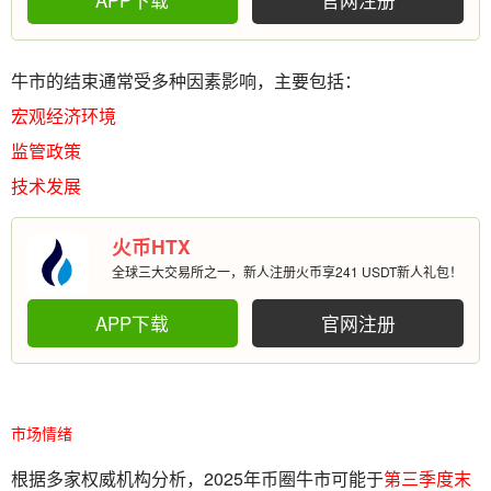
牛市的结束通常受多种因素影响，主要包括：
宏观经济环境
监管政策
技术发展
火币HTX
全球三大交易所之一，新人注册火币享241 USDT新人礼包！
APP下载
官网注册
市场情绪
根据多家权威机构分析，2025年币圈牛市可能于
第三季度末