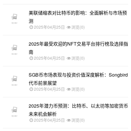
美联储缩表对比特币的影响：全面解析与市场预
测
2025年04月25日
浏览(0)
2025年最受欢迎的NFT交易平台排行榜及选择指
南
2025年04月25日
浏览(0)
SGB币市场表现与投资价值深度解析：Songbird
代币前景展望
2025年04月25日
浏览(0)
2025年潜力币预测：比特币、以太坊等加密货币
未来机会解析
2025年04月25日
浏览(0)