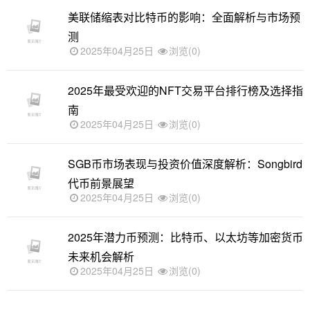
美联储缩表对比特币的影响：全面解析与市场预
测
2025年04月25日
浏览(0)
2025年最受欢迎的NFT交易平台排行榜及选择指
南
2025年04月25日
浏览(0)
SGB币市场表现与投资价值深度解析：Songbird
代币前景展望
2025年04月25日
浏览(0)
2025年潜力币预测：比特币、以太坊等加密货币
未来机会解析
2025年04月25日
浏览(0)