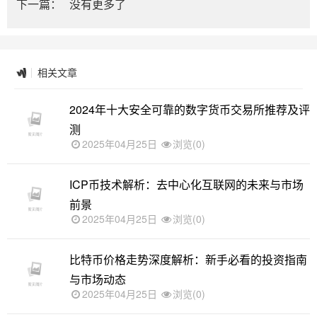
下一篇：
没有更多了
相关文章
2024年十大安全可靠的数字货币交易所推荐及评
测
2025年04月25日
浏览(0)
ICP币技术解析：去中心化互联网的未来与市场
前景
2025年04月25日
浏览(0)
比特币价格走势深度解析：新手必看的投资指南
与市场动态
2025年04月25日
浏览(0)