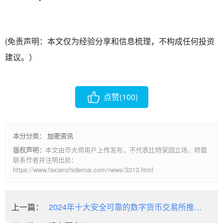
(免责声明：本文仅为经验分享和信息梳理，不构成任何投资
建议。）
点赞(
100
)
本分分类：
加密资讯
版权声明：
本文由币大师用户上传发布，不代表比特家园立场，转载
联系作者并注明出处：
https://www.faxianzhidemai.com/news/3313.html
上一篇：
2024年十大安全可靠的数字货币交易所推荐
及评测