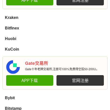
APP下载
官网注册
Kraken
Bitfinex
Huobi
KuCoin
Gate交易所
Gate十年老牌交易所,注册可100%免费得空投50-200U。
APP下载
官网注册
Bybit
Bitstamp