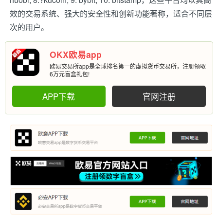
效的交易系统、强大的安全性和创新功能著称，适合不同层
次的用户。
OKX欧易app
欧易交易所app是全球排名第一的虚拟货币交易所，注册领取
6万元盲盒礼包!
APP下载
官网注册