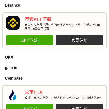
Binance
币安APP下载
币安交易所是世界领先的数字货币交易平台，在手机上即可
买卖btc等数字货币！
APP下载
官网注册
OKX
gate.io
Coinbase
火币HTX
全球三大交易所之一，新人注册火币享241 USDT新人礼包！