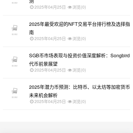
测
2025年04月25日
浏览(0)
2025年最受欢迎的NFT交易平台排行榜及选择指
南
2025年04月25日
浏览(0)
SGB币市场表现与投资价值深度解析：Songbird
代币前景展望
2025年04月25日
浏览(0)
2025年潜力币预测：比特币、以太坊等加密货币
未来机会解析
2025年04月25日
浏览(0)