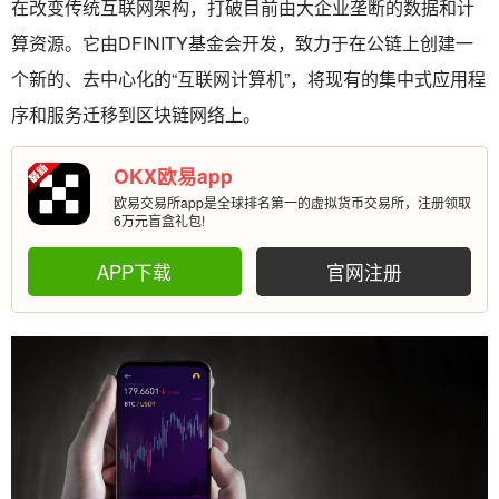
在改变传统互联网架构，打破目前由大企业垄断的数据和计
算资源。它由DFINITY基金会开发，致力于在公链上创建一
个新的、去中心化的“互联网计算机”，将现有的集中式应用程
序和服务迁移到区块链网络上。
OKX欧易app
欧易交易所app是全球排名第一的虚拟货币交易所，注册领取
6万元盲盒礼包!
APP下载
官网注册