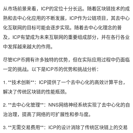
从市场前景来看，ICP的定位十分长远。随着区块链技术的成
熟和去中心化应用的不断发展，ICP作为公链项目，其去中心
化互联网的目标可能会逐步实现。随着去中心化理念的普
及，ICP有望成为未来互联网的重要组成部分，并在各行各业
中发挥越来越大的作用。
尽管ICP币拥有许多独特的优势，但在实际应用过程中仍面临
一定的挑战。以下是ICP币的优势和挑战分析：
1. **技术创新**：ICP提供了一个去中心化的高效计算平台，
解决了传统区块链的性能瓶颈。
2. **去中心化管理**：NNS网络神经系统实现了去中心化的自
治治理，提高了网络的可扩展性和参与度。
3. **无需交易费用**：ICP的设计消除了传统区块链上的交易