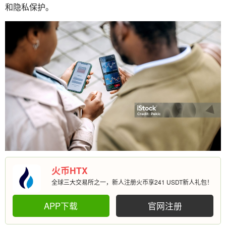
和隐私保护。
火币HTX
全球三大交易所之一，新人注册火币享241 USDT新人礼包！
APP下载
官网注册