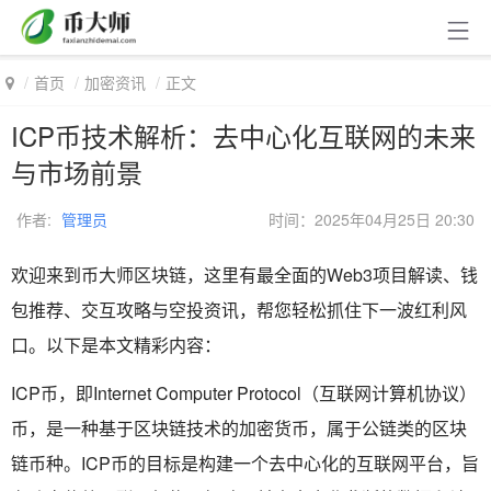
首页
加密资讯
正文
ICP币技术解析：去中心化互联网的未来
与市场前景
作者:
管理员
时间：2025年04月25日 20:30
欢迎来到币大师区块链，这里有最全面的Web3项目解读、钱
包推荐、交互攻略与空投资讯，帮您轻松抓住下一波红利风
口。以下是本文精彩内容：
ICP币，即Internet Computer Protocol（互联网计算机协议）
币，是一种基于区块链技术的加密货币，属于公链类的区块
链币种。ICP币的目标是构建一个去中心化的互联网平台，旨