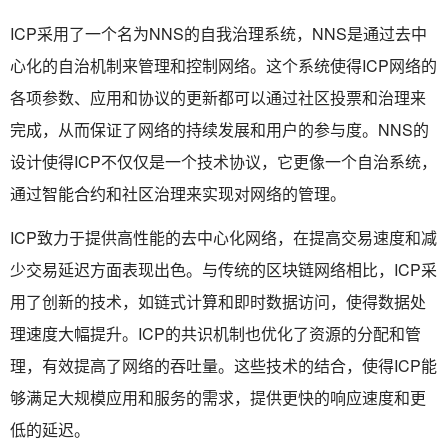
ICP采用了一个名为NNS的自我治理系统，NNS是通过去中
心化的自治机制来管理和控制网络。这个系统使得ICP网络的
各项参数、应用和协议的更新都可以通过社区投票和治理来
完成，从而保证了网络的持续发展和用户的参与度。NNS的
设计使得ICP不仅仅是一个技术协议，它更像一个自治系统，
通过智能合约和社区治理来实现对网络的管理。
ICP致力于提供高性能的去中心化网络，在提高交易速度和减
少交易延迟方面表现出色。与传统的区块链网络相比，ICP采
用了创新的技术，如链式计算和即时数据访问，使得数据处
理速度大幅提升。ICP的共识机制也优化了资源的分配和管
理，有效提高了网络的吞吐量。这些技术的结合，使得ICP能
够满足大规模应用和服务的需求，提供更快的响应速度和更
低的延迟。