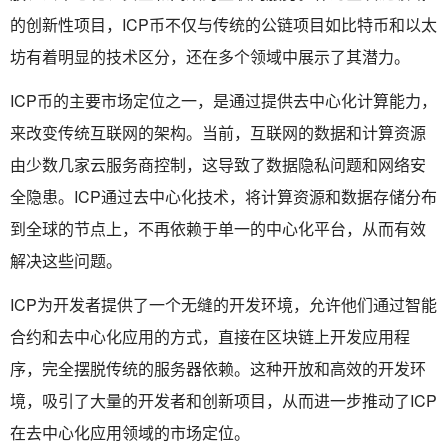
的创新性项目，ICP币不仅与传统的公链项目如比特币和以太
坊有着明显的技术区分，还在多个领域中展示了其潜力。
ICP币的主要市场定位之一，是通过提供去中心化计算能力，
来改变传统互联网的架构。当前，互联网的数据和计算资源
由少数几家云服务商控制，这导致了数据隐私问题和网络安
全隐患。ICP通过去中心化技术，将计算资源和数据存储分布
到全球的节点上，不再依赖于单一的中心化平台，从而有效
解决这些问题。
ICP为开发者提供了一个无缝的开发环境，允许他们通过智能
合约和去中心化应用的方式，直接在区块链上开发应用程
序，完全摆脱传统的服务器依赖。这种开放和高效的开发环
境，吸引了大量的开发者和创新项目，从而进一步推动了ICP
在去中心化应用领域的市场定位。