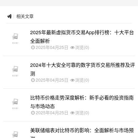
相关文章
2025年最新虚拟货币交易App排行榜：十大平台
全面解析
2025年04月25日
浏览(0)
2024年十大安全可靠的数字货币交易所推荐及评
测
2025年04月25日
浏览(0)
比特币价格走势深度解析：新手必看的投资指南
与市场动态
2025年04月25日
浏览(0)
美联储缩表对比特币的影响：全面解析与市场预