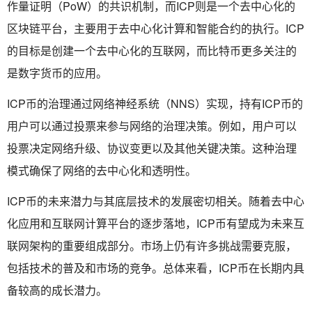
作量证明（PoW）的共识机制，而ICP则是一个去中心化的
区块链平台，主要用于去中心化计算和智能合约的执行。ICP
的目标是创建一个去中心化的互联网，而比特币更多关注的
是数字货币的应用。
ICP币的治理通过网络神经系统（NNS）实现，持有ICP币的
用户可以通过投票来参与网络的治理决策。例如，用户可以
投票决定网络升级、协议变更以及其他关键决策。这种治理
模式确保了网络的去中心化和透明性。
ICP币的未来潜力与其底层技术的发展密切相关。随着去中心
化应用和互联网计算平台的逐步落地，ICP币有望成为未来互
联网架构的重要组成部分。市场上仍有许多挑战需要克服，
包括技术的普及和市场的竞争。总体来看，ICP币在长期内具
备较高的成长潜力。