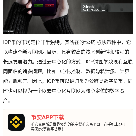
ICP币的市场定位非常独特，其所在的“公链”板块币种中，它
以构建全新互联网为目标，具有较高的技术创新性和较强的
长远发展潜力。通过去中心化的方式，ICP试图解决现有互联
网面临的诸多问题，比如中心化控制、数据隐私泄露、计算
能力瓶颈等。因此，ICP币可以被归类为公链类数字货币，同
时也可以视为一个以去中心化互联网为核心定位的数字资
产。
币安APP下载
币安交易所是世界领先的数字货币交易平台，在手机上即可
买卖btc等数字货币！