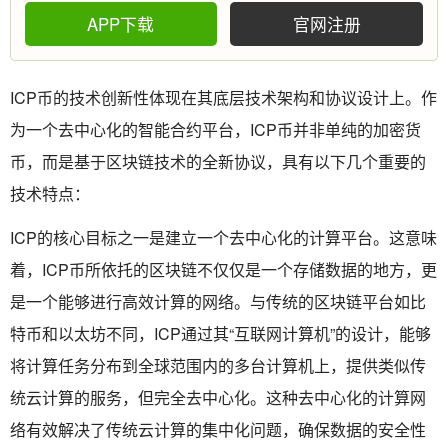
APP下载
官网注册
ICP币的技术创新性体现在其底层技术架构和协议设计上。作
为一个去中心化的智能合约平台，ICP币并非单纯的加密货
币，而是基于区块链技术的全新协议，具有以下几个重要的
技术特点：
ICP的核心目标之一是建立一个去中心化的计算平台。这意味
着，ICP币所依托的区块链不仅仅是一个存储数据的地方，更
是一个能够进行高效计算的网络。与传统的区块链平台如比
特币和以太坊不同，ICP通过其“互联网计算机”的设计，能够
将计算任务分布到全球范围内的多台计算机上，提供类似传
统云计算的服务，但完全去中心化。这种去中心化的计算网
络有效解决了传统云计算的集中化问题，确保数据的安全性