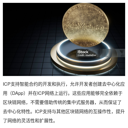
ICP支持智能合约的开发和执行，允许开发者创建去中心化应
用（DApp）并在ICP网络上运行。这些应用能够完全依赖于
区块链网络，不需要借助传统的集中式服务器，从而保证了
去中心化特性。ICP支持与其他区块链网络的互操作性，提升
了网络的灵活性和扩展性。