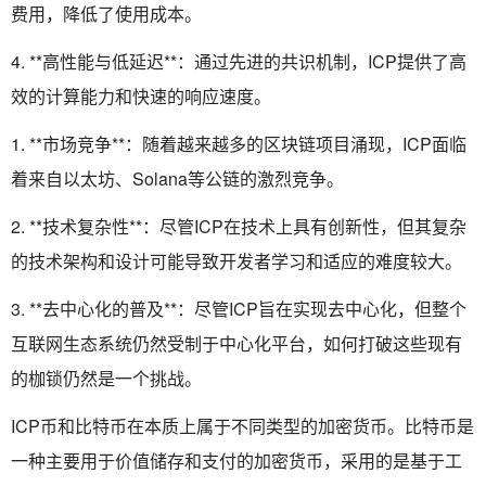
费用，降低了使用成本。
4. **高性能与低延迟**：通过先进的共识机制，ICP提供了高
效的计算能力和快速的响应速度。
1. **市场竞争**：随着越来越多的区块链项目涌现，ICP面临
着来自以太坊、Solana等公链的激烈竞争。
2. **技术复杂性**：尽管ICP在技术上具有创新性，但其复杂
的技术架构和设计可能导致开发者学习和适应的难度较大。
3. **去中心化的普及**：尽管ICP旨在实现去中心化，但整个
互联网生态系统仍然受制于中心化平台，如何打破这些现有
的枷锁仍然是一个挑战。
ICP币和比特币在本质上属于不同类型的加密货币。比特币是
一种主要用于价值储存和支付的加密货币，采用的是基于工