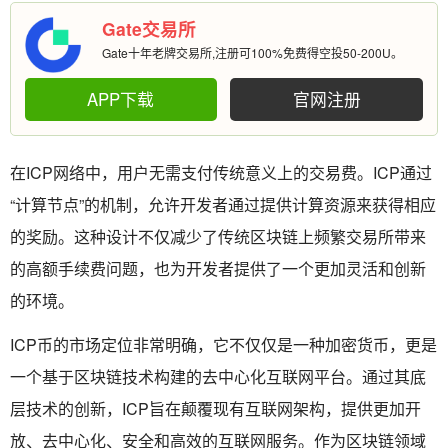
Gate交易所
Gate十年老牌交易所,注册可100%免费得空投50-200U。
APP下载
官网注册
在ICP网络中，用户无需支付传统意义上的交易费。ICP通过
“计算节点”的机制，允许开发者通过提供计算资源来获得相应
的奖励。这种设计不仅减少了传统区块链上频繁交易所带来
的高额手续费问题，也为开发者提供了一个更加灵活和创新
的环境。
ICP币的市场定位非常明确，它不仅仅是一种加密货币，更是
一个基于区块链技术构建的去中心化互联网平台。通过其底
层技术的创新，ICP旨在颠覆现有互联网架构，提供更加开
放、去中心化、安全和高效的互联网服务。作为区块链领域