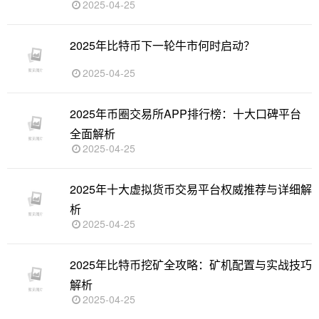
2025-04-25
2025年比特币下一轮牛市何时启动？
2025-04-25
2025年币圈交易所APP排行榜：十大口碑平台
全面解析
2025-04-25
2025年十大虚拟货币交易平台权威推荐与详细解
析
2025-04-25
2025年比特币挖矿全攻略：矿机配置与实战技巧
解析
2025-04-25