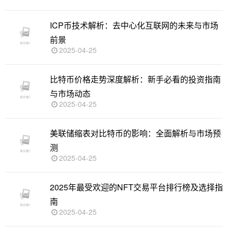
ICP币技术解析：去中心化互联网的未来与市场
前景
2025-04-25
比特币价格走势深度解析：新手必看的投资指南
与市场动态
2025-04-25
美联储缩表对比特币的影响：全面解析与市场预
测
2025-04-25
2025年最受欢迎的NFT交易平台排行榜及选择指
南
2025-04-25