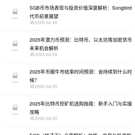
SGB币市场表现与投资价值深度解析：Songbird
代币前景展望
2025-04-25
2025年潜力币预测：比特币、以太坊等加密货币
未来机会解析
2025-04-25
2025年币圈牛市结束时间预测：会持续到什么时
候？
2025-04-25
2025年比特币挖矿机选购指南：新手入门与实操
攻略
2025-04-25