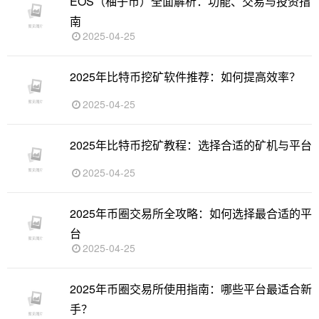
EOS（柚子币）全面解析：功能、交易与投资指
南
2025-04-25
2025年比特币挖矿软件推荐：如何提高效率？
2025-04-25
2025年比特币挖矿教程：选择合适的矿机与平台
2025-04-25
2025年币圈交易所全攻略：如何选择最合适的平
台
2025-04-25
2025年币圈交易所使用指南：哪些平台最适合新
手？